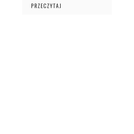
PRZECZYTAJ