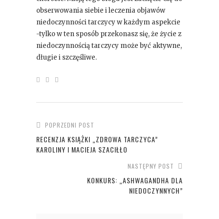
obserwowania siebie i leczenia objawów
niedoczynności tarczycy w każdym aspekcie
-tylko w ten sposób przekonasz się, że życie z
niedoczynnością tarczycy może być aktywne,
długie i szczęśliwe.
POPRZEDNI POST
RECENZJA KSIĄŻKI „ZDROWA TARCZYCA”
KAROLINY I MACIEJA SZACIŁŁO
NASTĘPNY POST
KONKURS: „ASHWAGANDHA DLA
NIEDOCZYNNYCH”