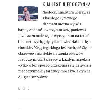
KIM JEST
NIEDOCZYNNA
Niedoczynna, która wierzy, że
z każdego życiowego
dramatu można wyjść z
happy endem! Stworzyłam AZN, ponieważ
przeraziło mnie to, co wyczytałam na forach
internetowych, gdy tylko dowiedziałam się o
chorobie. Misją tego bloga jest zachęcić Cię do
obserwowania siebie i leczenia objawów
niedoczynności tarczycy w każdym aspekcie
-tylko w ten sposób przekonasz się, że życie z
niedoczynnością tarczycy może być aktywne,
długie i szczęśliwe.