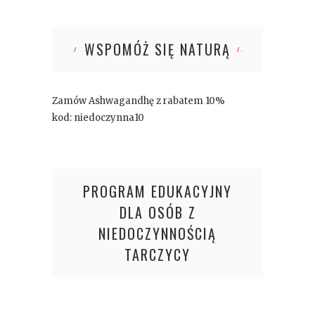
WSPOMÓŻ SIĘ NATURĄ
Zamów Ashwagandhę z rabatem 10%
kod: niedoczynna10
PROGRAM EDUKACYJNY
DLA OSÓB Z
NIEDOCZYNNOŚCIĄ
TARCZYCY