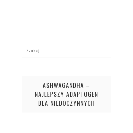
ASHWAGANDHA –
NAJLEPSZY ADAPTOGEN
DLA NIEDOCZYNNYCH