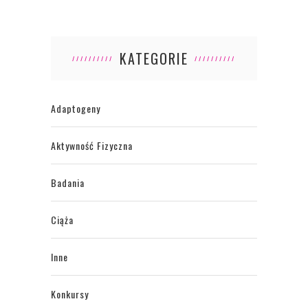
KATEGORIE
Adaptogeny
Aktywność Fizyczna
Badania
Ciąża
Inne
Konkursy