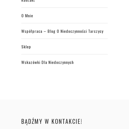
O Mnie
Współpraca – Blog O Niedoczynności Tarczycy
Sklep
Wskazówki Dla Niedoczynnych
BĄDŹMY W KONTAKCIE!