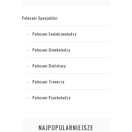
Polecani Specjaliści
Polecani Endokrynolodzy
Polecani Ginekolodzy
Polecani Dietetycy
Polecani Trenerzy
Polecani Psycholodzy
NAJPOPULARNIEJSZE