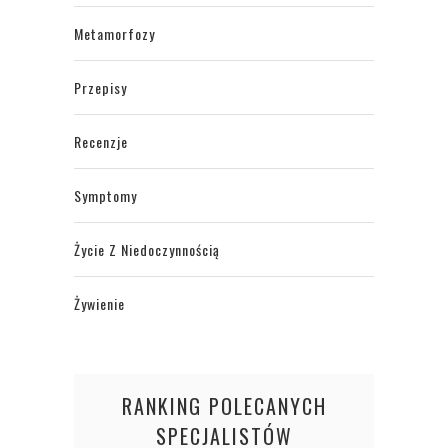
Metamorfozy
Przepisy
Recenzje
Symptomy
Życie Z Niedoczynnością
Żywienie
RANKING POLECANYCH
SPECJALISTÓW