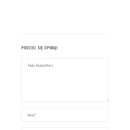
PODZIEL SIĘ OPINIĄ!