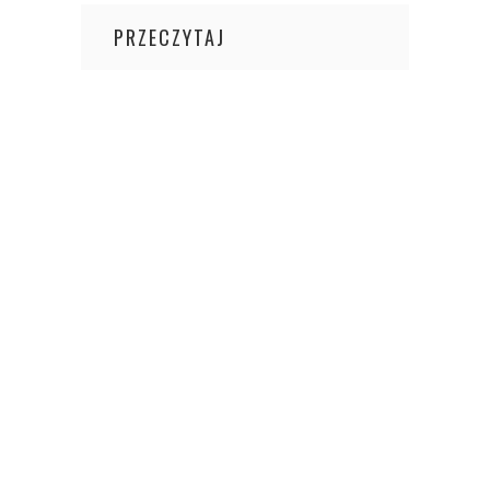
PRZECZYTAJ