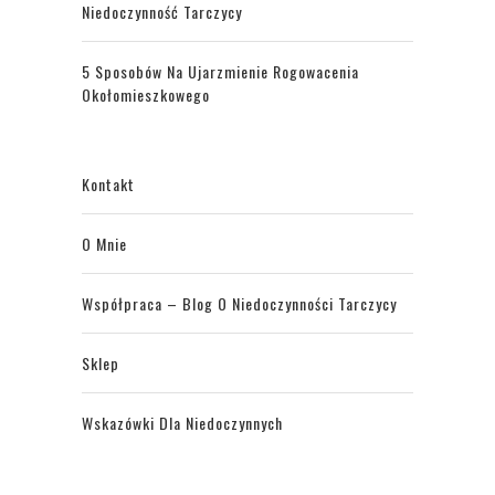
Niedoczynność Tarczycy
5 Sposobów Na Ujarzmienie Rogowacenia
Okołomieszkowego
Kontakt
O Mnie
Współpraca – Blog O Niedoczynności Tarczycy
Sklep
Wskazówki Dla Niedoczynnych