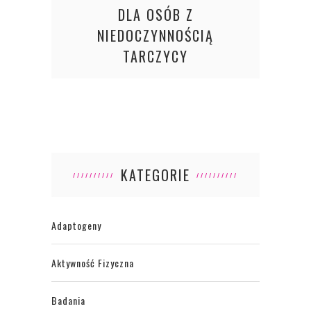
DLA OSÓB Z
NIEDOCZYNNOŚCIĄ
TARCZYCY
KATEGORIE
Adaptogeny
Aktywność Fizyczna
Badania