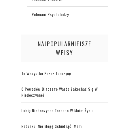
Polecani Psycholodzy
NAJPOPULARNIEJSZE
WPISY
To Wszystko Przez Tarczycę
8 Powodów Dlaczego Warto Zakochać Się W
Niedoczynnej
Lubię Niedoczynne Tornado W Moim Życiu
Ratunku! Nie Mogę Schudnąć, Mam