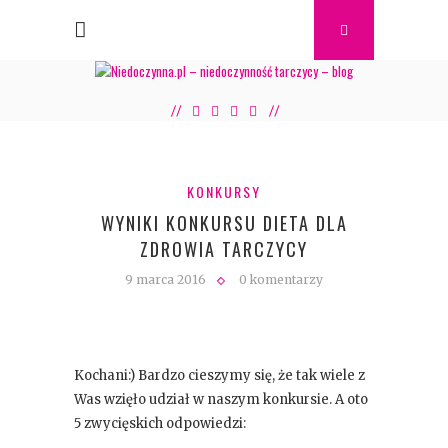
KONKURSY
WYNIKI KONKURSU DIETA DLA
ZDROWIA TARCZYCY
9 marca 2016
0 komentarzy
Kochani:) Bardzo cieszymy się, że tak wiele z
Was wzięło udział w naszym konkursie. A oto
5 zwycięskich odpowiedzi: